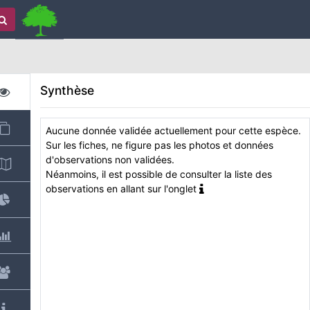
Synthèse
Aucune donnée validée actuellement pour cette espèce.
Sur les fiches, ne figure pas les photos et données
d'observations non validées.
Néanmoins, il est possible de consulter la liste des
observations en allant sur l'onglet