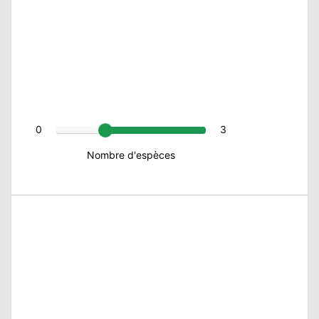
0
3
Nombre d'espèces