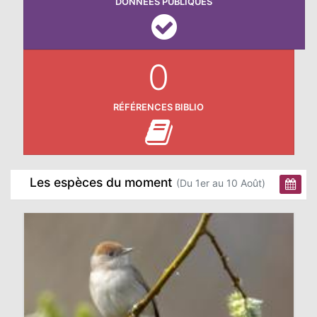
DONNÉES PUBLIQUES
0
RÉFÉRENCES BIBLIO
Les espèces du moment
(Du 1er au 10 Août)