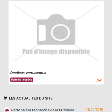
Decticus verrucivorus
fiche de l'espèce
LES ACTUALITES DU SITE
12/04/2018
Partons à la recherche de la Fritillaire